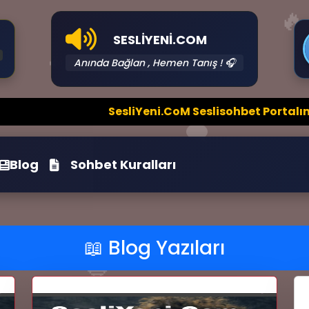
🔥
SESLIYENI.COM
Anında Bağlan , Hemen Tanış ! 🎧
🔊
SesliYeni.CoM Seslisohbet Portalına hoşg
🗨️
Blog
Sohbet Kuralları
📖 Blog Yazıları
💙