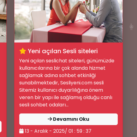
👩
Yeni açılan Sesli siteleri
Yeni açılan seslichat siteleri, günümüzde
kullanıcılarına bir çok alanda hizmet
sağlamak adına sohbet etkinliği
sunabilmektedir, Sesliyeni.com sesli
Sitemiz kullanıcı duyarlılığına önem
veren bir yapı ile sağlamış olduğu canlı
sesli sohbet odaları...
Devamını Oku
13 - Aralık - 2025/ 01 : 59 : 37