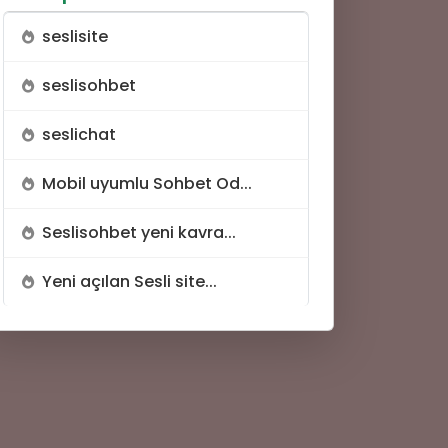
💬
seslisite
seslisohbet
seslichat
Mobil uyumlu Sohbet Od...
Seslisohbet yeni kavra...
Yeni açılan Sesli site...