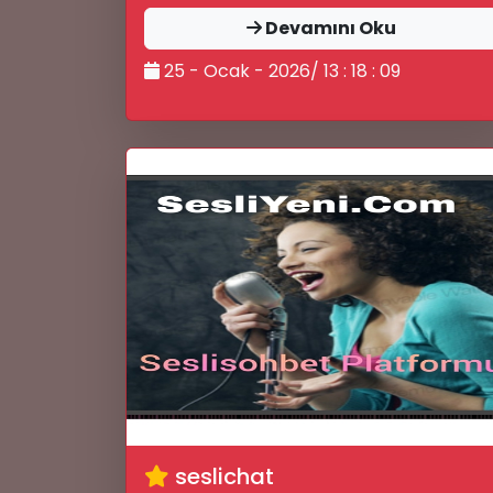
Devamını Oku
25 - Ocak - 2026/ 13 : 18 : 09
👨‍💻
seslichat