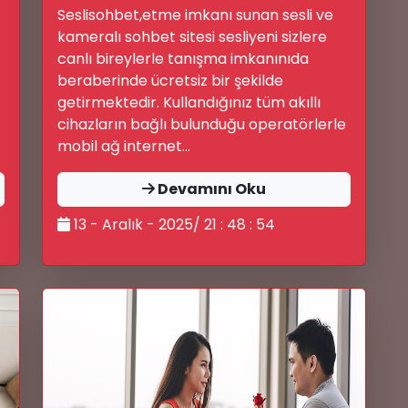
😆
💡
Seslisohbet,etme imkanı sunan sesli ve
kameralı sohbet sitesi sesliyeni sizlere
canlı bireylerle tanışma imkanınıda
beraberinde ücretsiz bir şekilde
getirmektedir. Kullandığınız tüm akıllı
cihazların bağlı bulunduğu operatörlerle
mobil ağ internet...
Devamını Oku
13 - Aralık - 2025/ 21 : 48 : 54
👥
🎙️