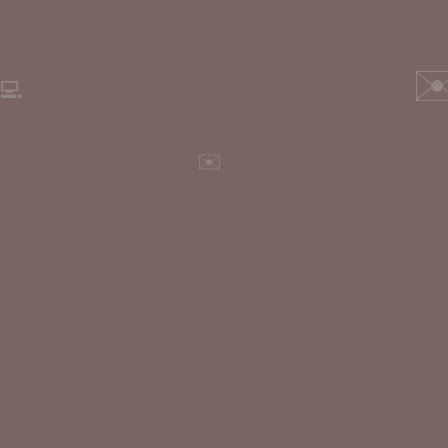
✉
‍💻
✉️