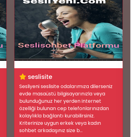
ı
seslisite
Sesliyeni seslisite odalarımıza dilerseniz
evde masaüstü bilgisayarınızla veya
bulunduğunuz her yerden internet
🎉
özelliği bulunan cep telefonlarınızdan
kolaylıkla bağlantı kurabilirsiniz.
Kriterinize uygun erkek veya kadın
📢
sohbet arkadaşınız size b...