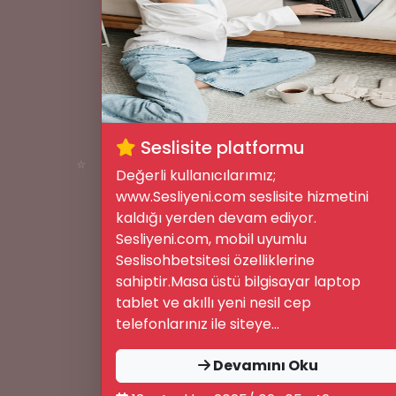
📩
Seslisite platformu
⭐
Değerli kullanıcılarımız;
www.Sesliyeni.com seslisite hizmetini
kaldığı yerden devam ediyor.
Sesliyeni.com, mobil uyumlu
Seslisohbetsitesi özelliklerine
sahiptir.Masa üstü bilgisayar laptop
tablet ve akıllı yeni nesil cep
telefonlarınız ile siteye...
Devamını Oku