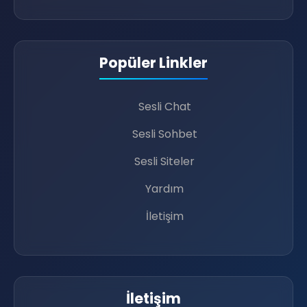
Popüler Linkler
Sesli Chat
🔊
Sesli Sohbet
📶
Sesli Siteler
Yardım
İletişim
İletişim