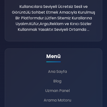

Kullanıcılara Seviyeli Ücretsiz Sesli ve
Görüntülü Sohbet Etmek Amacıyla Kurulmuş
👥
Bir Platformdur.Lütfen Sitemiz Kurallarına
💖
Uyalım.Küfür,Argo,Reklam ve Kırıcı Sözler
Kullanmak Yasaktır.Seviyeli Ortamda ...
Menü
Ana Sayfa
Blog
Uzman Panel
Arama Motoru