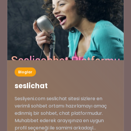
Bloglar
seslichat
Sesliyeni.com seslichat sitesi sizlere en
verimli sohbet ortamı hazırlamayı amaç
edinmiş bir sohbet, chat platformudur.
Muhabbet ederek arayışınıza en uygun
profil seçeneği ile samimi arkadaşl...