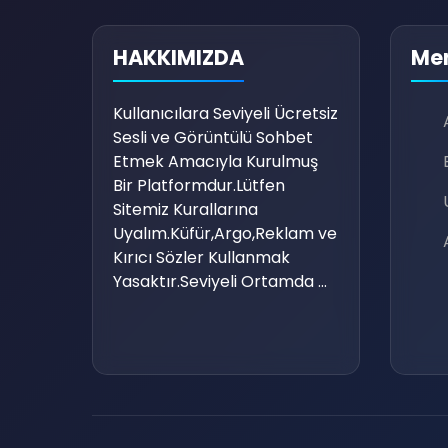
HAKKIMIZDA
Me
Kullanıcılara Seviyeli Ücretsiz
Sesli ve Görüntülü Sohbet
Etmek Amacıyla Kurulmuş
Bir Platformdur.Lütfen
Sitemiz Kurallarına
Uyalım.Küfür,Argo,Reklam ve
Kırıcı Sözler Kullanmak
Yasaktır.Seviyeli Ortamda ...